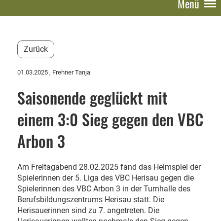
Menü
Zurück
01.03.2025
, Frehner Tanja
Saisonende geglückt mit
einem 3:0 Sieg gegen den VBC
Arbon 3
Am Freitagabend 28.02.2025 fand das Heimspiel der
Spielerinnen der 5. Liga des VBC Herisau gegen die
Spielerinnen des VBC Arbon 3 in der Turnhalle des
Berufsbildungszentrums Herisau statt. Die
Herisauerinnen sind zu 7. angetreten. Die