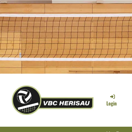
Login