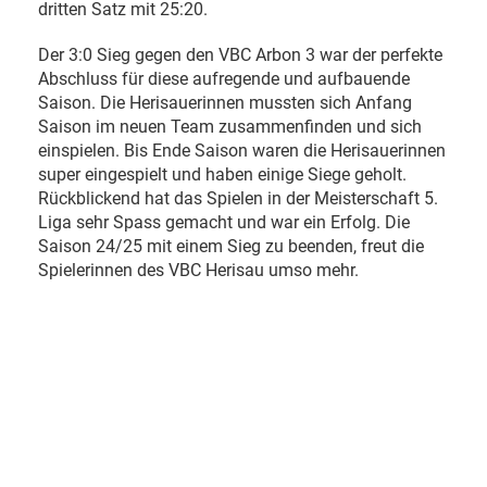
dritten Satz mit 25:20.
Der 3:0 Sieg gegen den VBC Arbon 3 war der perfekte
Abschluss für diese aufregende und aufbauende
Saison. Die Herisauerinnen mussten sich Anfang
Saison im neuen Team zusammenfinden und sich
einspielen. Bis Ende Saison waren die Herisauerinnen
super eingespielt und haben einige Siege geholt.
Rückblickend hat das Spielen in der Meisterschaft 5.
Liga sehr Spass gemacht und war ein Erfolg. Die
Saison 24/25 mit einem Sieg zu beenden, freut die
Spielerinnen des VBC Herisau umso mehr.