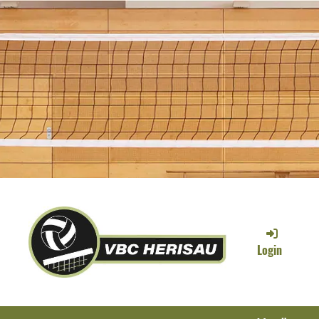
Login