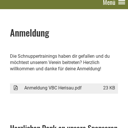
Menü
Anmeldung
Die Schnuppertrainings haben dir gefallen und du
möchtest unserem Verein beitreten? Herzlich
willkommen und danke für deine Anmeldung!
Anmeldung VBC Herisau.pdf
23 KB
Herzlichen Dank an unsere Sponsoren